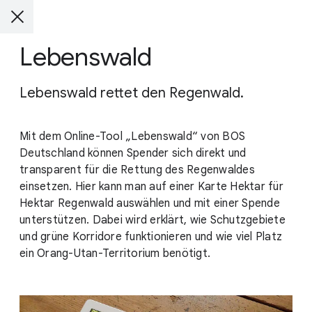
Lebenswald
Lebenswald rettet den Regenwald.
Mit dem Online-Tool „Lebenswald“ von BOS
Deutschland können Spender sich direkt und
transparent für die Rettung des Regenwaldes
einsetzen. Hier kann man auf einer Karte Hektar für
Hektar Regenwald auswählen und mit einer Spende
unterstützen. Dabei wird erklärt, wie Schutzgebiete
und grüne Korridore funktionieren und wie viel Platz
ein Orang-Utan-Territorium benötigt.