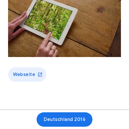
Webseite
Deutschland 2016