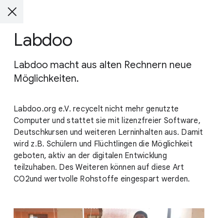
Labdoo
Labdoo macht aus alten Rechnern neue
Möglichkeiten.
Labdoo.org e.V. recycelt nicht mehr genutzte
Computer und stattet sie mit lizenzfreier Software,
Deutschkursen und weiteren Lerninhalten aus. Damit
wird z.B. Schülern und Flüchtlingen die Möglichkeit
geboten, aktiv an der digitalen Entwicklung
teilzuhaben. Des Weiteren können auf diese Art
CO2und wertvolle Rohstoffe eingespart werden.