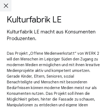
Kulturfabrik LE
Kulturfabrik LE macht aus Konsumenten
Produzenten.
Das Projekt „Offene Medienwerkstatt“ von WERK 2
will den Menschen im Leipziger Süden den Zugang zu
modernen Medien ermöglichen und mit ihnen kreative
Medienprojekte aktiv und kompetent umsetzen.
Gerade Kinder, Eltern, Senioren, sozial
Benachteiligte und Menschen mit besonderen
Bedürfnissen können moderne Medien meist nur als
Konsumenten nutzen. Das Projekt soll ihnen die
Möglichkeit geben, hinter die Fassade zu schauen,
Manipulationen zu entdecken und eigene Ideen