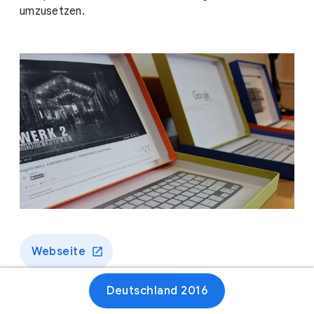
umzusetzen.
Webseite
Deutschland 2016