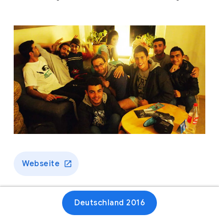
Webseite
Deutschland 2016