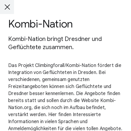
Kombi-Nation
Kombi-Nation bringt Dresdner und
Geflüchtete zusammen.
Das Projekt Climbingforall/Kombi-Nation fördert die
Integration von Geflüchteten in Dresden. Bei
verschiedenen, gemeinsam genutzten
Freizeitangeboten können sich Geflüchtete und
Dresdner besser kennenlernen. Die Angebote finden
bereits statt und sollen durch die Website Kombi-
Nation.org, die sich noch im Aufbau befindet,
verstärkt werden. Hier finden Interessierte
Informationen in vielen Sprachen und
Anmeldemöglichkeiten für die vielen tollen Angebote.