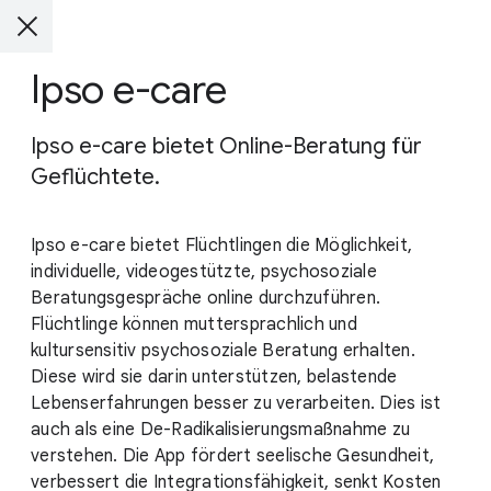
Ipso e-care
Ipso e-care bietet Online-Beratung für
Geflüchtete.
Ipso e-care bietet Flüchtlingen die Möglichkeit,
individuelle, videogestützte, psychosoziale
Beratungsgespräche online durchzuführen.
Flüchtlinge können muttersprachlich und
kultursensitiv psychosoziale Beratung erhalten.
Diese wird sie darin unterstützen, belastende
Lebenserfahrungen besser zu verarbeiten. Dies ist
auch als eine De-Radikalisierungsmaßnahme zu
verstehen. Die App fördert seelische Gesundheit,
verbessert die Integrationsfähigkeit, senkt Kosten