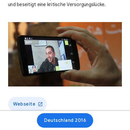
und beseitigt eine kritische Versorgungslücke.
Webseite
Deutschland 2016