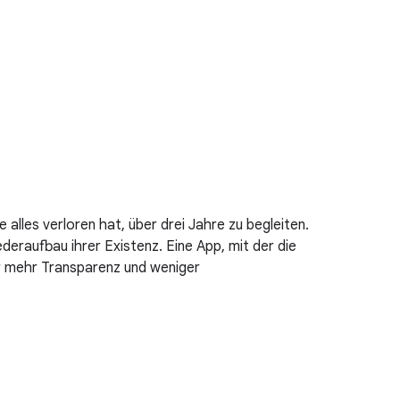
alles verloren hat, über drei Jahre zu begleiten.
eraufbau ihrer Existenz. Eine App, mit der die
ür mehr Transparenz und weniger