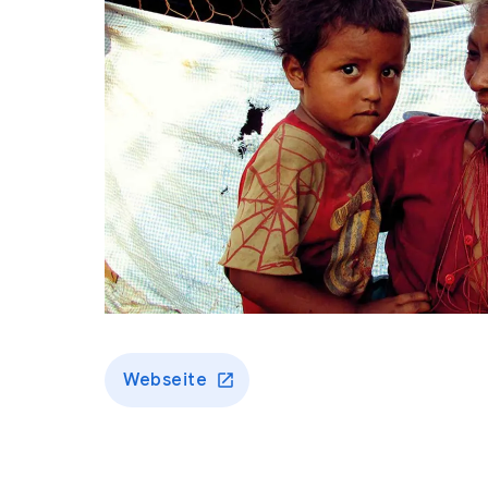
Webseite