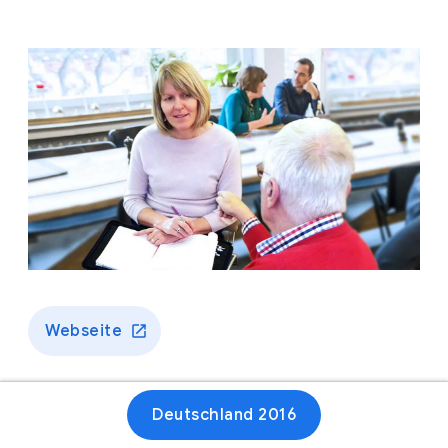
Webseite
Deutschland 2016