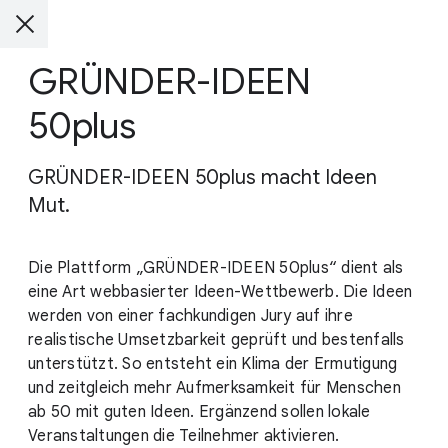
GRÜNDER-IDEEN
50plus
GRÜNDER-IDEEN 50plus macht Ideen
Mut.
Die Plattform „GRÜNDER-IDEEN 50plus“ dient als
eine Art webbasierter Ideen-Wettbewerb. Die Ideen
werden von einer fachkundigen Jury auf ihre
realistische Umsetzbarkeit geprüft und bestenfalls
unterstützt. So entsteht ein Klima der Ermutigung
und zeitgleich mehr Aufmerksamkeit für Menschen
ab 50 mit guten Ideen. Ergänzend sollen lokale
Veranstaltungen die Teilnehmer aktivieren.