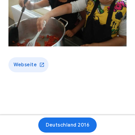
Webseite
Deutschland 2016