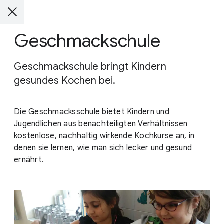
Geschmackschule
Geschmackschule bringt Kindern
gesundes Kochen bei.
Die Geschmacksschule bietet Kindern und
Jugendlichen aus benachteiligten Verhältnissen
kostenlose, nachhaltig wirkende Kochkurse an, in
denen sie lernen, wie man sich lecker und gesund
ernährt.