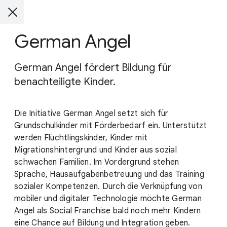
German Angel
German Angel fördert Bildung für
benachteiligte Kinder.
Die Initiative German Angel setzt sich für
Grundschulkinder mit Förderbedarf ein. Unterstützt
werden Flüchtlingskinder, Kinder mit
Migrationshintergrund und Kinder aus sozial
schwachen Familien. Im Vordergrund stehen
Sprache, Hausaufgabenbetreuung und das Training
sozialer Kompetenzen. Durch die Verknüpfung von
mobiler und digitaler Technologie möchte German
Angel als Social Franchise bald noch mehr Kindern
eine Chance auf Bildung und Integration geben.