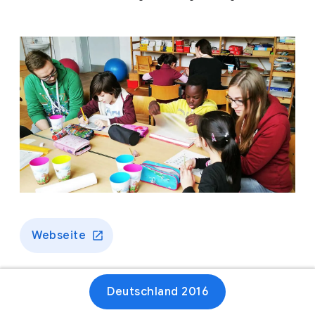
Webseite
Deutschland 2016