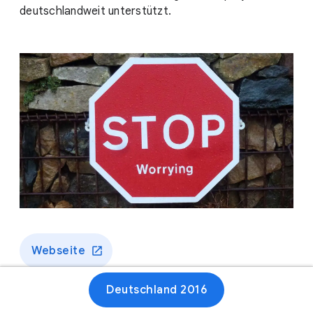
deutschlandweit unterstützt.
Webseite
Deutschland 2016