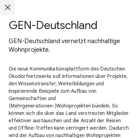
GEN-Deutschland
GEN-Deutschland vernetzt nachhaltige
Wohnprojekte.
Die neue Kommunikationsplattform des Deutschen
Ökodorfnetzwerks soll Informationen über Projekte,
den Wissenstransfer, Weiterbildungen und
inspirierende Beispiele zum Aufbau von
Gemeinschaften und
(Mehrgenerationen-)Wohnprojekten bündeln. So
können sich die über das Land verstreuten Mitglieder
effektiver austauschen und die Anzahl der Reisen
und Offline-Treffen kann verringert werden. Dadurch
wird der Aufbau von nachhaltigen Wohnprojekten