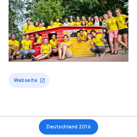
Webseite
Deutschland 2016