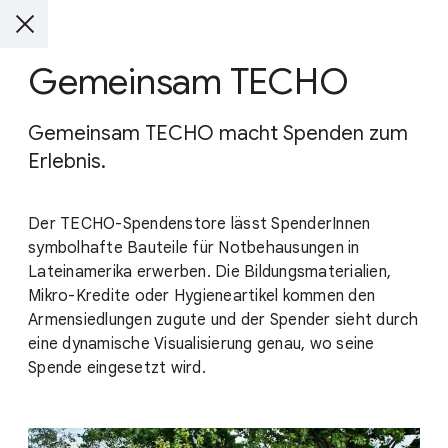
Gemeinsam TECHO
Gemeinsam TECHO macht Spenden zum
Erlebnis.
Der TECHO-Spendenstore lässt SpenderInnen
symbolhafte Bauteile für Notbehausungen in
Lateinamerika erwerben. Die Bildungsmaterialien,
Mikro-Kredite oder Hygieneartikel kommen den
Armensiedlungen zugute und der Spender sieht durch
eine dynamische Visualisierung genau, wo seine
Spende eingesetzt wird.