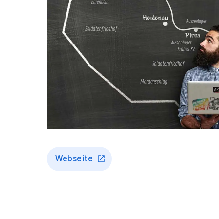
Webseite