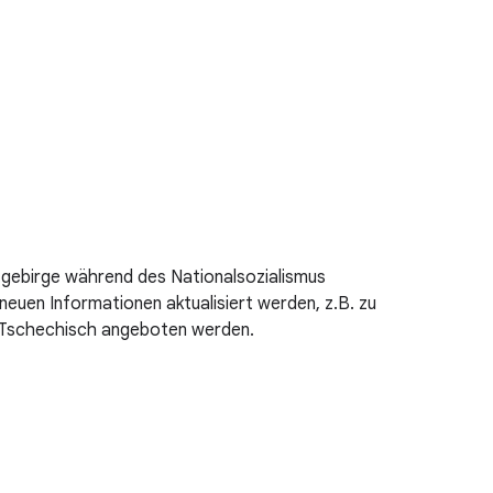
gebirge während des Nationalsozialismus
 neuen Informationen aktualisiert werden, z.B. zu
n Tschechisch angeboten werden.