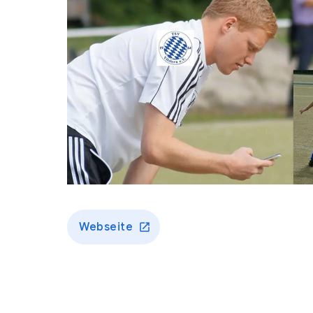
Webseite