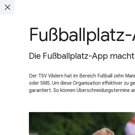
Fußballplatz
Die Fußballplatz-App macht 
Der TSV Vilslern hat im Bereich Fußball zehn Man
oder SMS. Um diese Organisation effektiver zu ge
garantiert. So können Überschneidungstermine an