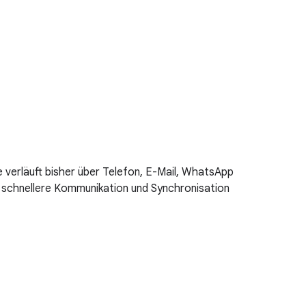
e verläuft bisher über Telefon, E-Mail, WhatsApp
ie schnellere Kommunikation und Synchronisation