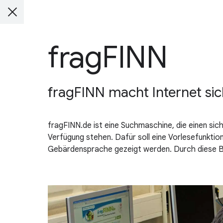
fragFINN
fragFINN macht Internet sich
fragFINN.de ist eine Suchmaschine, die einen siche
Verfügung stehen. Dafür soll eine Vorlesefunktio
Gebärdensprache gezeigt werden. Durch diese Bar