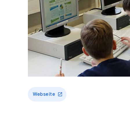
Webseite