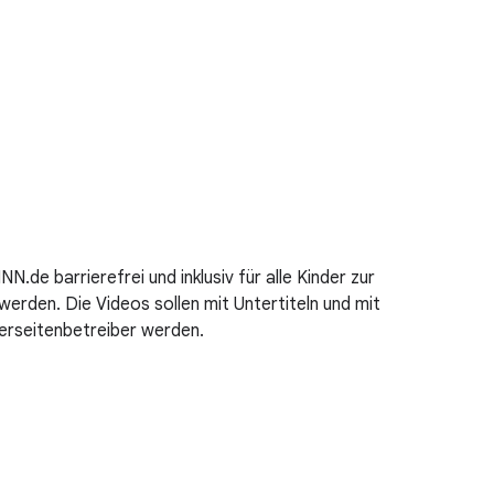
.de barrierefrei und inklusiv für alle Kinder zur
erden. Die Videos sollen mit Untertiteln und mit
erseitenbetreiber werden.