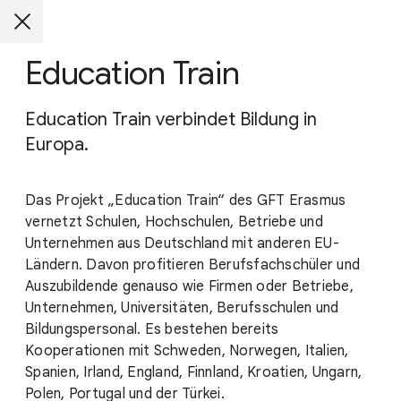
Education Train
Education Train verbindet Bildung in
Europa.
Das Projekt „Education Train“ des GFT Erasmus
vernetzt Schulen, Hochschulen, Betriebe und
Unternehmen aus Deutschland mit anderen EU-
Ländern. Davon profitieren Berufsfachschüler und
Auszubildende genauso wie Firmen oder Betriebe,
Unternehmen, Universitäten, Berufsschulen und
Bildungspersonal. Es bestehen bereits
Kooperationen mit Schweden, Norwegen, Italien,
Spanien, Irland, England, Finnland, Kroatien, Ungarn,
Polen, Portugal und der Türkei.