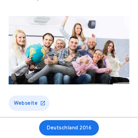
Webseite
Deutschland 2016