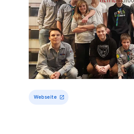
Webseite