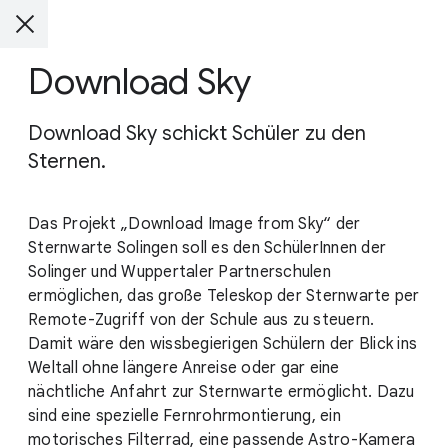
Download Sky
Download Sky schickt Schüler zu den
Sternen.
Das Projekt „Download Image from Sky“ der
Sternwarte Solingen soll es den SchülerInnen der
Solinger und Wuppertaler Partnerschulen
ermöglichen, das große Teleskop der Sternwarte per
Remote-Zugriff von der Schule aus zu steuern.
Damit wäre den wissbegierigen Schülern der Blick ins
Weltall ohne längere Anreise oder gar eine
nächtliche Anfahrt zur Sternwarte ermöglicht. Dazu
sind eine spezielle Fernrohrmontierung, ein
motorisches Filterrad, eine passende Astro-Kamera