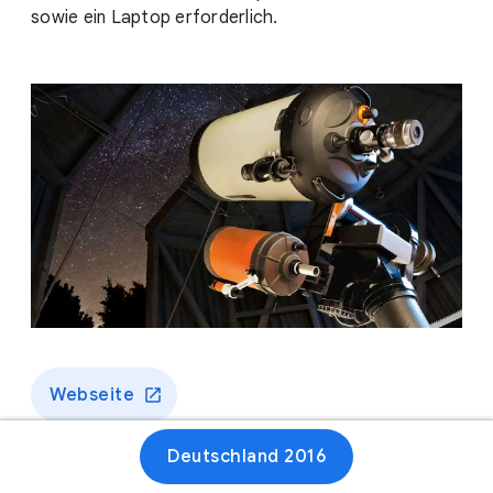
sowie ein Laptop erforderlich.
Webseite
Deutschland 2016