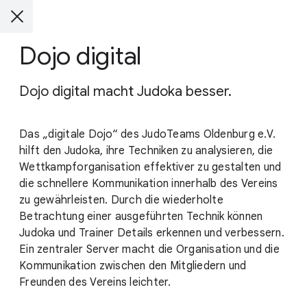
Dojo digital
Dojo digital macht Judoka besser.
Das „digitale Dojo“ des JudoTeams Oldenburg e.V.
hilft den Judoka, ihre Techniken zu analysieren, die
Wettkampforganisation effektiver zu gestalten und
die schnellere Kommunikation innerhalb des Vereins
zu gewährleisten. Durch die wiederholte
Betrachtung einer ausgeführten Technik können
Judoka und Trainer Details erkennen und verbessern.
Ein zentraler Server macht die Organisation und die
Kommunikation zwischen den Mitgliedern und
Freunden des Vereins leichter.