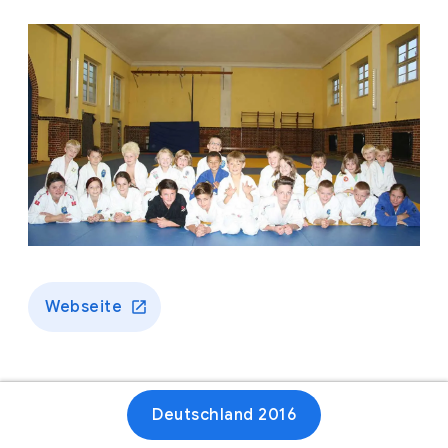
Webseite
Deutschland 2016