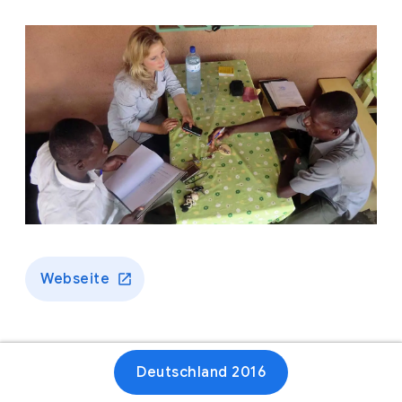
Webseite
Deutschland 2016