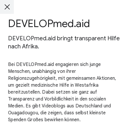
DEVELOPmed.aid
DEVELOPmed.aid bringt transparent Hilfe
nach Afrika.
Bei DEVELOPmed.aid engagieren sich junge
Menschen, unabhängig von ihrer
Religionszugehörigkeit, mit gemeinsamen Aktionen,
um gezielt medizinische Hilfe in Westafrika
bereitzustellen. Dabei setzen sie ganz auf
Transparenz und Vorbildlichkeit in den sozialen
Medien. Es gibt Videoblogs aus Deutschland und
Ouagadougou, die zeigen, dass selbst kleinste
Spenden Großes bewirken können.