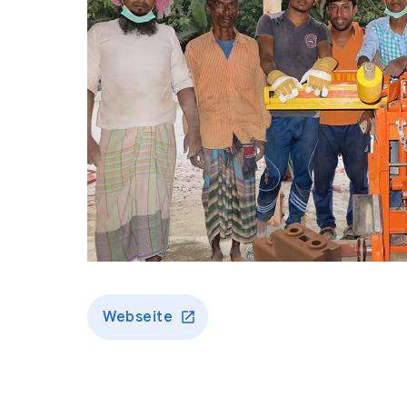
Webseite