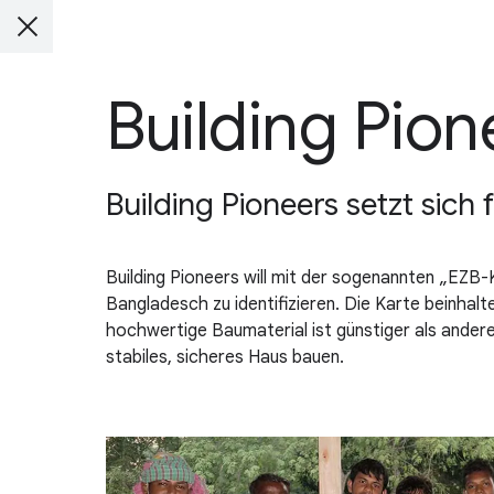
Building Pion
Building Pioneers setzt sich
Building Pioneers will mit der sogenannten „EZB
Bangladesch zu identifizieren. Die Karte beinha
hochwertige Baumaterial ist günstiger als andere
stabiles, sicheres Haus bauen.