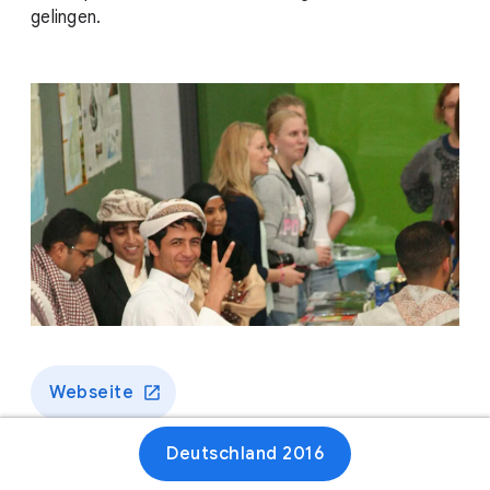
gelingen.
Webseite
Deutschland 2016