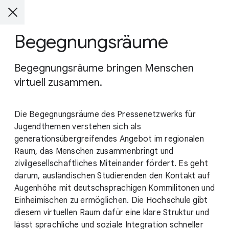
Begegnungsräume
Begegnungsräume bringen Menschen
virtuell zusammen.
Die Begegnungsräume des Pressenetzwerks für
Jugendthemen verstehen sich als
generationsübergreifendes Angebot im regionalen
Raum, das Menschen zusammenbringt und
zivilgesellschaftliches Miteinander fördert. Es geht
darum, ausländischen Studierenden den Kontakt auf
Augenhöhe mit deutschsprachigen Kommilitonen und
Einheimischen zu ermöglichen. Die Hochschule gibt
diesem virtuellen Raum dafür eine klare Struktur und
lässt sprachliche und soziale Integration schneller