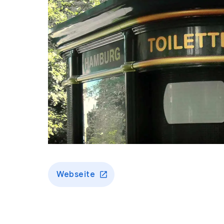
Webseite