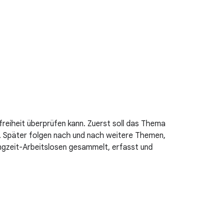
freiheit überprüfen kann. Zuerst soll das Thema
n. Später folgen nach und nach weitere Themen,
angzeit-Arbeitslosen gesammelt, erfasst und