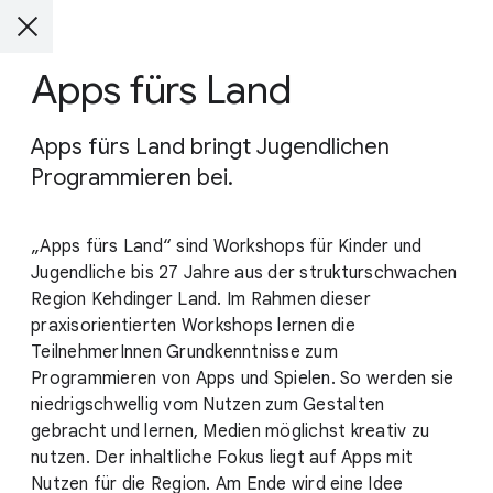
Apps fürs Land
Apps fürs Land bringt Jugendlichen
Programmieren bei.
„Apps fürs Land“ sind Workshops für Kinder und
Jugendliche bis 27 Jahre aus der strukturschwachen
Region Kehdinger Land. Im Rahmen dieser
praxisorientierten Workshops lernen die
TeilnehmerInnen Grundkenntnisse zum
Programmieren von Apps und Spielen. So werden sie
niedrigschwellig vom Nutzen zum Gestalten
gebracht und lernen, Medien möglichst kreativ zu
nutzen. Der inhaltliche Fokus liegt auf Apps mit
Nutzen für die Region. Am Ende wird eine Idee