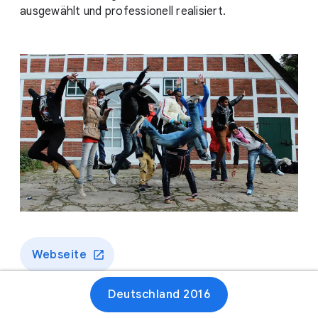
ausgewählt und professionell realisiert.
Webseite
Deutschland 2016