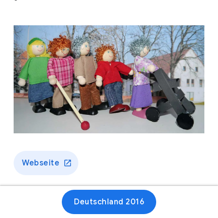
Webseite
Deutschland 2016