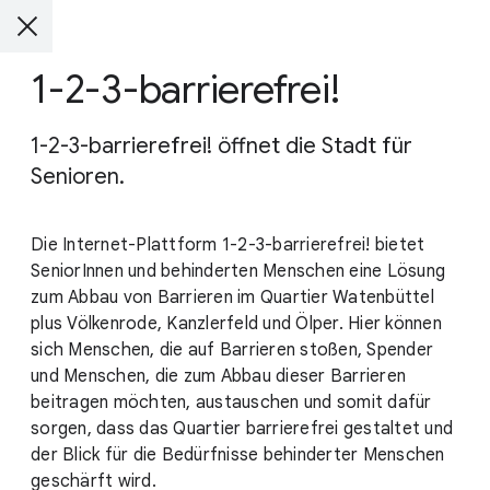
1-2-3-barrierefrei!
1-2-3-barrierefrei! öffnet die Stadt für
Senioren.
Die Internet-Plattform 1-2-3-barrierefrei! bietet
SeniorInnen und behinderten Menschen eine Lösung
zum Abbau von Barrieren im Quartier Watenbüttel
plus Völkenrode, Kanzlerfeld und Ölper. Hier können
sich Menschen, die auf Barrieren stoßen, Spender
und Menschen, die zum Abbau dieser Barrieren
beitragen möchten, austauschen und somit dafür
sorgen, dass das Quartier barrierefrei gestaltet und
der Blick für die Bedürfnisse behinderter Menschen
geschärft wird.