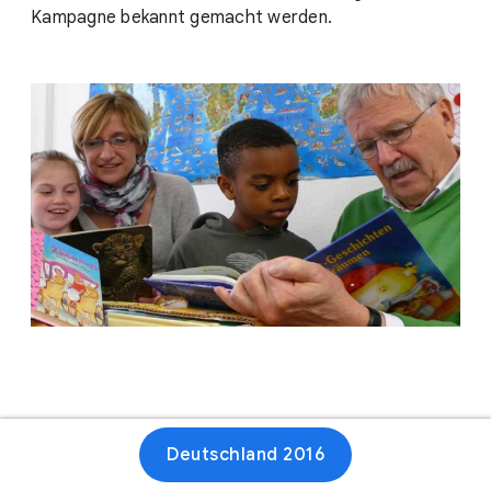
Kampagne bekannt gemacht werden.
Deutschland 2016