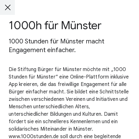
1000h für Münster
1000 Stunden für Münster macht
Engagement einfacher.
Die Stiftung Bürger für Münster möchte mit „1000
Stunden für Münster“ eine Online-Plattform inklusive
App kreieren, die das freiwillige Engagement für alle
Bürger einfacher macht. Sie bildet eine Schnittstelle
zwischen verschiedenen Vereinen und Initiativen und
Menschen unterschiedlichen Alters,
unterschiedlicher Bildungen und Kulturen. Damit
fördert sie ein schnelleres Kennenlernen und ein
solidarisches Miteinander in Münster.
www.1000stunden.de soll durch eine begleitende