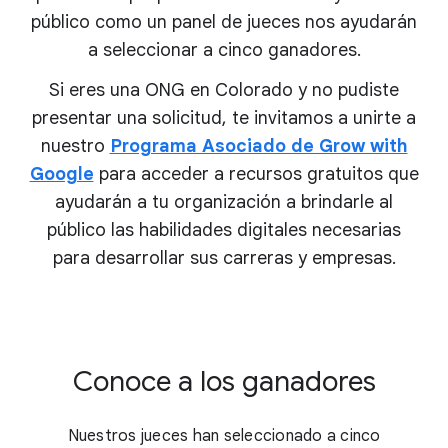
público como un panel de jueces nos ayudarán
a seleccionar a cinco ganadores.
Si eres una ONG en Colorado y no pudiste
presentar una solicitud, te invitamos a unirte a
nuestro
Programa Asociado de Grow with
Google
para acceder a recursos gratuitos que
ayudarán a tu organización a brindarle al
público las habilidades digitales necesarias
para desarrollar sus
carreras y empresas.
Conoce a los ganadores
Nuestros jueces han seleccionado a cinco