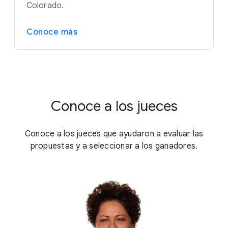
Colorado.
Conoce más
Conoce a los jueces
Conoce a los jueces que ayudaron a evaluar las
propuestas y a seleccionar a los ganadores.