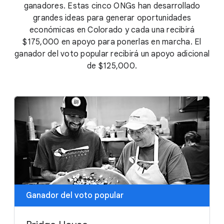
ganadores. Estas cinco ONGs han desarrollado
grandes ideas para generar oportunidades
económicas en Colorado y cada una recibirá
$175,000 en apoyo para ponerlas en marcha. El
ganador del voto popular recibirá un apoyo adicional
de $125,000.
Ganador del voto popular