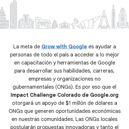
La meta de
Grow with Google
es ayudar a
personas de todo el país a acceder a lo mejor
en capacitación y herramientas de Google
para desarrollar sus habilidades, carreras,
empresas y organizaciones no
gubernamentales (ONGs). Es por eso que el
Impact Challenge Colorado de Google.org
otorgará un apoyo de $1 millón de dólares a
ONGs que generen oportunidades económicas
en nuestras comunidades. Las ONGs locales
postularán propuestas innovadoras y tanto el