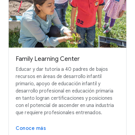
Family Learning Center
Educar y dar tutoría a 40 padres de bajos
recursos en áreas de desarrollo infantil
primario, apoyo de educación infantil y
desarrollo profesional en educación primaria
en tanto logran certificaciones y posiciones
con el potencial de ascender en una industria
que requiere profesionales entrenados.
Conoce más