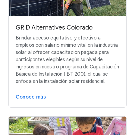
GRID Alternatives Colorado
Brindar acceso equitativo y efectivo a
empleos con salario mínimo vital en la industria
solar al ofrecer capacitación pagada para
participantes elegibles según su nivel de
ingresos en nuestro programa de Capacitación
Básica de Instalación (IBT 200), el cual se
enfoca en la instalación solar residencial.
Conoce más