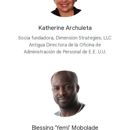
Katherine Archuleta
Socia fundadora, Dimension Strategies, LLC
Antigua Directora de la Oficina de
Administración de Personal de E.E. U.U.
Blessing 'Yemi' Mobolade