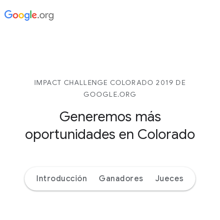
IMPACT CHALLENGE COLORADO 2019 DE
GOOGLE.ORG
Generemos más
oportunidades
en Colorado
Introducción
Ganadores
Jueces