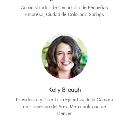
Administrador de Desarrollo de Pequeñas
Empresa, Ciudad de Colorado Springs
Kelly Brough
Presidenta y Directora Ejecutiva de la Cámara
de Comercio del Área Metropolitana de
Denver