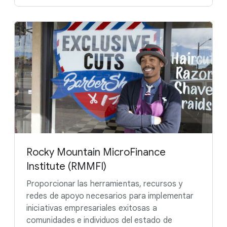
Rocky Mountain MicroFinance
Institute (RMMFI)
Proporcionar las herramientas, recursos y
redes de apoyo necesarios para implementar
iniciativas empresariales exitosas a
comunidades e individuos del estado de