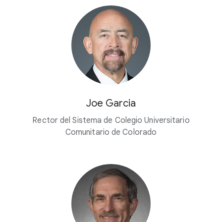
Joe Garcia
Rector del Sistema de Colegio Universitario
Comunitario de Colorado