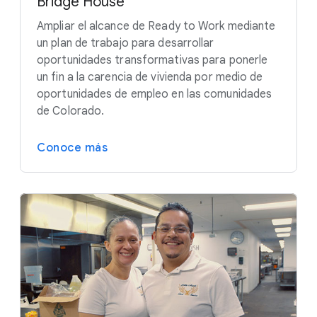
Bridge House
Ampliar el alcance de Ready to Work mediante
un plan de trabajo para desarrollar
oportunidades transformativas para ponerle
un fin a la carencia de vivienda por medio de
oportunidades de empleo en las comunidades
de Colorado.
Conoce más