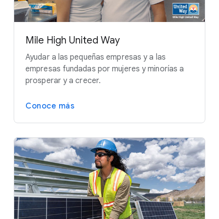
Mile High United Way
Ayudar a las pequeñas empresas y a las
empresas fundadas por mujeres y minorías a
prosperar y a crecer.
Conoce más