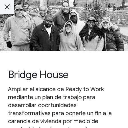
Bridge House
Ampliar el alcance de Ready to Work
mediante un plan de trabajo para
desarrollar oportunidades
transformativas para ponerle un fin a la
carencia de vivienda por medio de