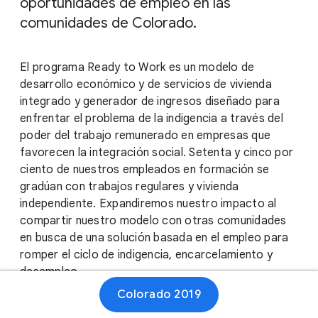
oportunidades de empleo en las
comunidades de Colorado.
El programa Ready to Work es un modelo de
desarrollo económico y de servicios de vivienda
integrado y generador de ingresos diseñado para
enfrentar el problema de la indigencia a través del
poder del trabajo remunerado en empresas que
favorecen la integración social. Setenta y cinco por
ciento de nuestros empleados en formación se
gradúan con trabajos regulares y vivienda
independiente. Expandiremos nuestro impacto al
compartir nuestro modelo con otras comunidades
en busca de una solución basada en el empleo para
romper el ciclo de indigencia, encarcelamiento y
desempleo.
Colorado 2019