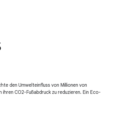
s
hte den Umwelteinfluss von Millionen von
 ihren CO2-Fußabdruck zu reduzieren. Ein Eco-