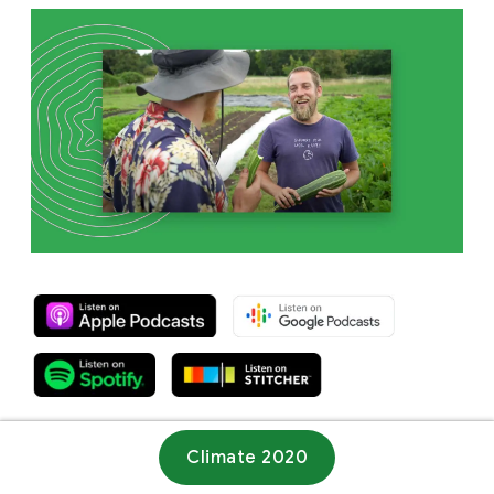
Climate 2020