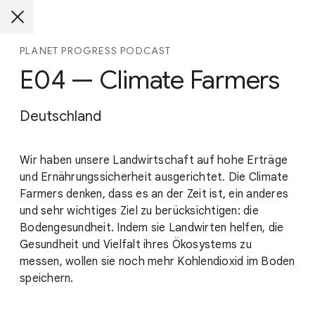
PLANET PROGRESS PODCAST
E04 — Climate Farmers
Deutschland
Wir haben unsere Landwirtschaft auf hohe Erträge
und Ernährungssicherheit ausgerichtet. Die Climate
Farmers denken, dass es an der Zeit ist, ein anderes
und sehr wichtiges Ziel zu berücksichtigen: die
Bodengesundheit. Indem sie Landwirten helfen, die
Gesundheit und Vielfalt ihres Ökosystems zu
messen, wollen sie noch mehr Kohlendioxid im Boden
speichern.