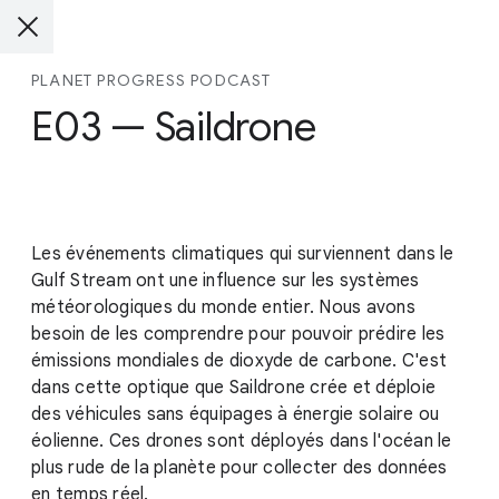
PLANET PROGRESS PODCAST
E03 — Saildrone
Les événements climatiques qui surviennent dans le
Gulf Stream ont une influence sur les systèmes
météorologiques du monde entier. Nous avons
besoin de les comprendre pour pouvoir prédire les
émissions mondiales de dioxyde de carbone. C'est
dans cette optique que Saildrone crée et déploie
des véhicules sans équipages à énergie solaire ou
éolienne. Ces drones sont déployés dans l'océan le
plus rude de la planète pour collecter des données
en temps réel.