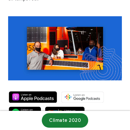
Climate 2020