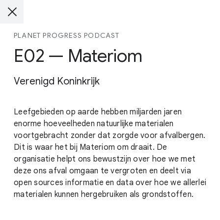
PLANET PROGRESS PODCAST
E02 — Materiom
Verenigd Koninkrijk
Leefgebieden op aarde hebben miljarden jaren
enorme hoeveelheden natuurlijke materialen
voortgebracht zonder dat zorgde voor afvalbergen.
Dit is waar het bij Materiom om draait. De
organisatie helpt ons bewustzijn over hoe we met
deze ons afval omgaan te vergroten en deelt via
open sources informatie en data over hoe we allerlei
materialen kunnen hergebruiken als grondstoffen.