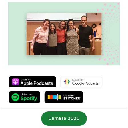
Climate 2020