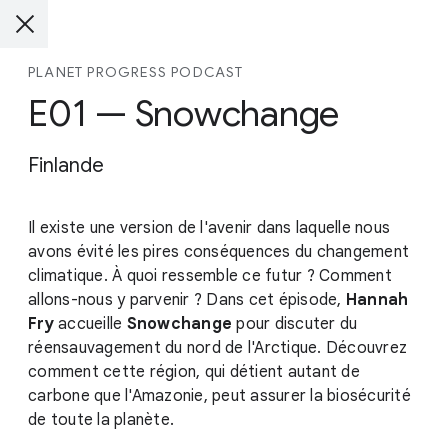
PLANET PROGRESS PODCAST
E01 — Snowchange
Finlande
Il existe une version de l'avenir dans laquelle nous
avons évité les pires conséquences du changement
climatique. À quoi ressemble ce futur ? Comment
allons-nous y parvenir ? Dans cet épisode,
Hannah
Fry
accueille
Snowchange
pour discuter du
réensauvagement du nord de l'Arctique. Découvrez
comment cette région, qui détient autant de
carbone que l'Amazonie, peut assurer la biosécurité
de toute la planète.