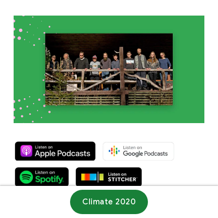
Climate 2020