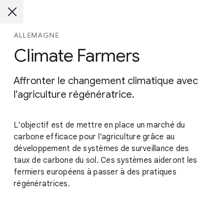
ALLEMAGNE
Climate Farmers
Affronter le changement climatique avec
l'agriculture régénératrice.
L'objectif est de mettre en place un marché du
carbone efficace pour l'agriculture grâce au
développement de systèmes de surveillance des
taux de carbone du sol. Ces systèmes aideront les
fermiers européens à passer à des pratiques
régénératrices.