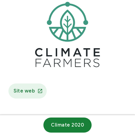
Site web
Climate 2020