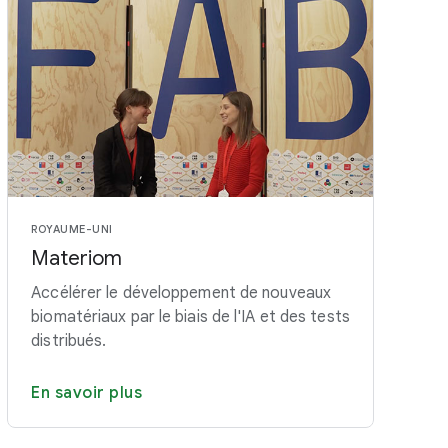
ROYAUME-UNI
Materiom
Accélérer le développement de nouveaux
biomatériaux par le biais de l'IA et des tests
distribués.
En savoir plus