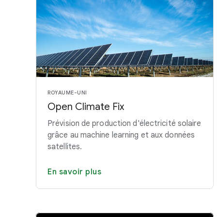
ROYAUME-UNI
Open Climate Fix
Prévision de production d'électricité solaire
grâce au machine learning et aux données
satellites.
En savoir plus