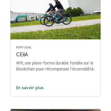
PORTUGAL
CEiiA
AYR, une plate-forme durable fondée sur le
blockchain pour récompenser l'écomobilité.
En savoir plus