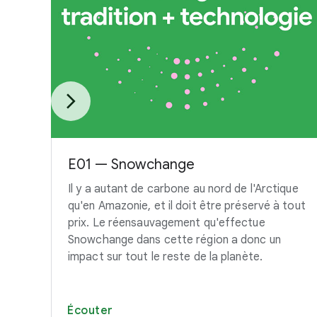
E01 — Snowchange
Il y a autant de carbone au nord de l'Arctique
qu'en Amazonie, et il doit être préservé à tout
prix. Le réensauvagement qu'effectue
Snowchange dans cette région a donc un
impact sur tout le reste de la planète.
Écouter