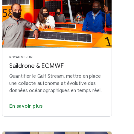
ROYAUME-UNI
Saildrone & ECMWF
Quantifier le Gulf Stream, mettre en place
une collecte autonome et évolutive des
données océanographiques en temps réel.
En savoir plus