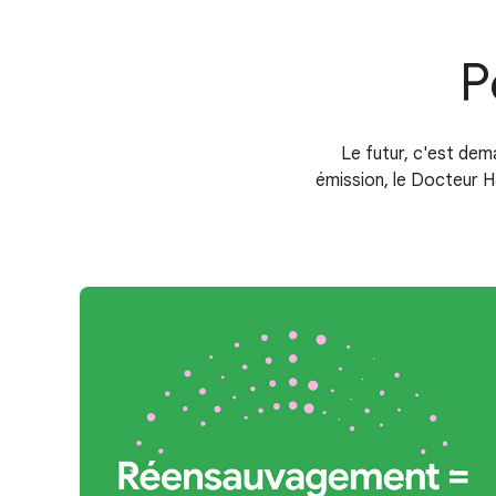
P
Le futur, c'est dem
émission, le Docteur H