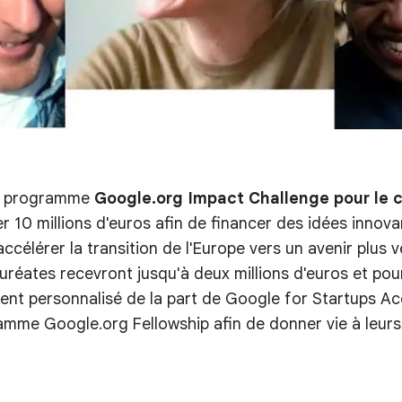
du programme
Google.org Impact Challenge pour le c
 10 millions d'euros afin de financer des idées innovant
ccélérer la transition de l'Europe vers un avenir plus ve
uréates recevront jusqu'à deux millions d'euros et pou
t personnalisé de la part de Google for Startups Acc
mme Google.org Fellowship afin de donner vie à leurs