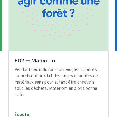
E02 — Materiom
Pendant des milliards d'années, les habitats
naturels ont produit des larges quantités de
matériaux sans pour autant être ensevelis
sous les déchets. Materiom en a pris bonne
note.
Écouter