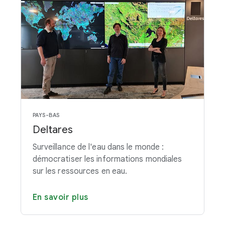
PAYS-BAS
Deltares
Surveillance de l'eau dans le monde :
démocratiser les informations mondiales
sur les ressources en eau.
En savoir plus