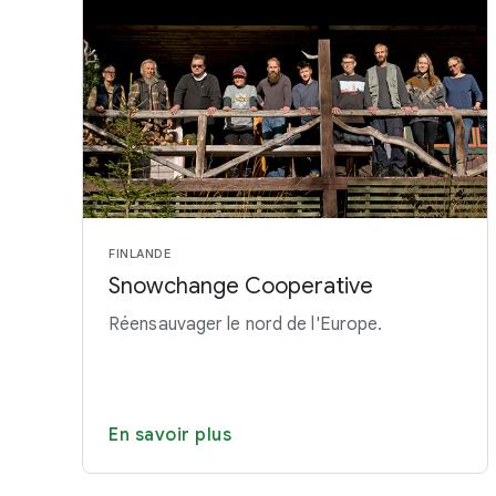
FINLANDE
Snowchange Cooperative
Réensauvager le nord de l'Europe.
En savoir plus