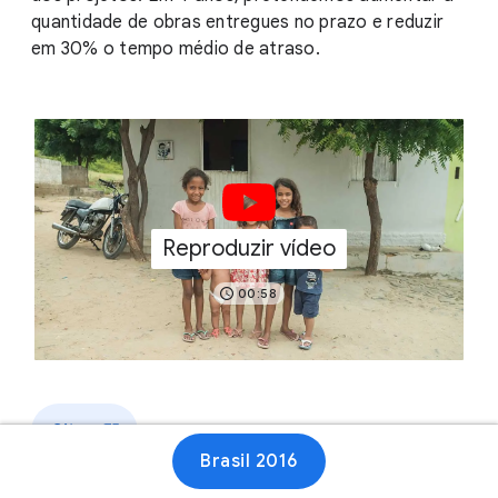
quantidade de obras entregues no prazo e reduzir
em 30% o tempo médio de atraso.
Reproduzir vídeo
00:58
Site
Brasil 2016