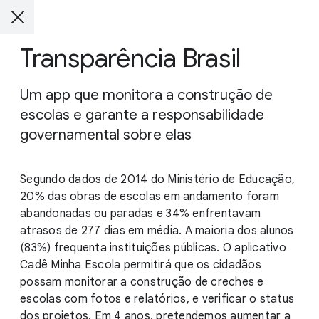
Transparência Brasil
Um app que monitora a construção de
escolas e garante a responsabilidade
governamental sobre elas
Segundo dados de 2014 do Ministério de Educação,
20% das obras de escolas em andamento foram
abandonadas ou paradas e 34% enfrentavam
atrasos de 277 dias em média. A maioria dos alunos
(83%) frequenta instituições públicas. O aplicativo
Cadê Minha Escola permitirá que os cidadãos
possam monitorar a construção de creches e
escolas com fotos e relatórios, e verificar o status
dos projetos. Em 4 anos, pretendemos aumentar a