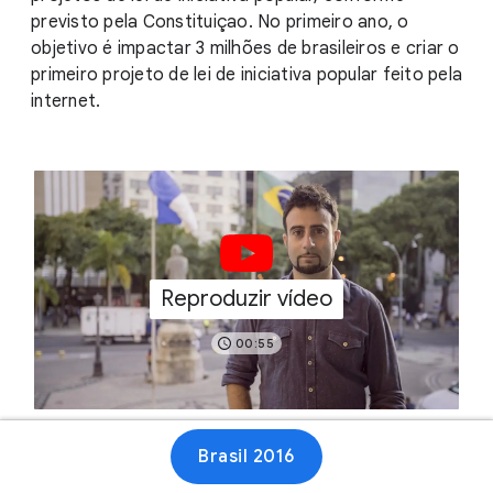
previsto pela Constituiçao. No primeiro ano, o
objetivo é impactar 3 milhões de brasileiros e criar o
primeiro projeto de lei de iniciativa popular feito pela
internet.
Reproduzir vídeo
00:55
Brasil 2016
Site