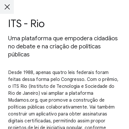
ITS - Rio
Uma plataforma que empodera cidadãos
no debate e na criação de políticas
públicas
Desde 1988, apenas quatro leis federais foram
feitas dessa forma pelo Congresso. Com o prêmio,
o ITS Rio (Instituto de Tecnologia e Sociedade do
Rio de Janeiro) vai ampliar a plataforma
Mudamos.org, que promove a construção de
políticas públicas colaborativamente. Vai também
construir um aplicativo para obter assinaturas
digitais certificadas, permitindo assim propor
projetos de lei de iniciativa popular, conforme