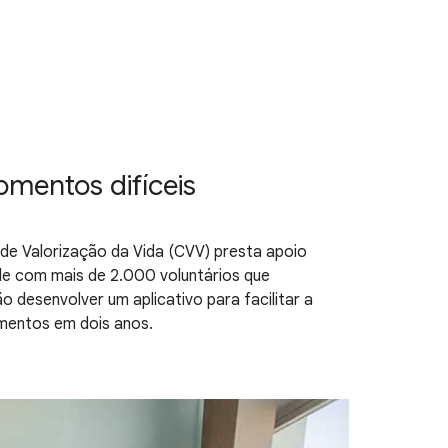
mentos difíceis
de Valorização da Vida (CVV) presta apoio
de com mais de 2.000 voluntários que
 desenvolver um aplicativo para facilitar a
imentos em dois anos.