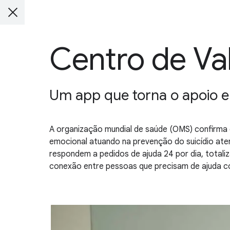
Centro de Va
Um app que torna o apoio e
A organização mundial de saúde (OMS) confirma 
emocional atuando na prevenção do suicídio at
respondem a pedidos de ajuda 24 por dia, totaliz
conexão entre pessoas que precisam de ajuda co