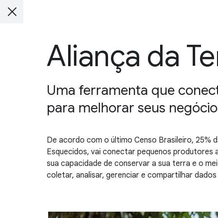
Aliança da Te
Uma ferramenta que conect
para melhorar seus negócio
De acordo com o último Censo Brasileiro, 25% d
Esquecidos, vai conectar pequenos produtores 
sua capacidade de conservar a sua terra e o me
coletar, analisar, gerenciar e compartilhar dado