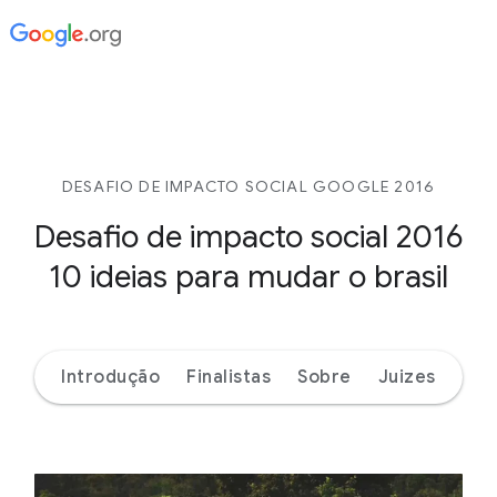
DESAFIO DE IMPACTO SOCIAL GOOGLE 2016
Desafio de impacto social 2016
10 ideias para mudar o brasil
Introdução
Finalistas
Sobre
Juizes