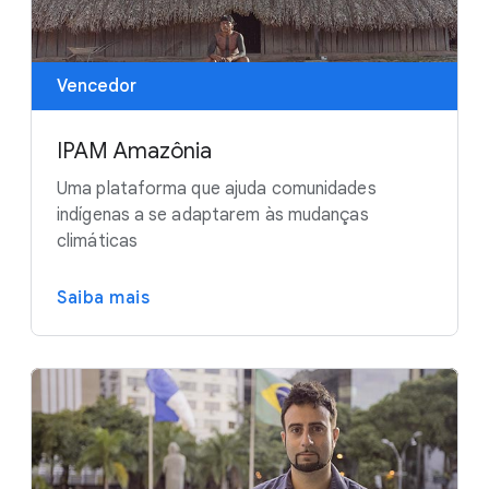
Vencedor
IPAM Amazônia
Uma plataforma que ajuda comunidades
indígenas a se adaptarem às mudanças
climáticas
Saiba mais