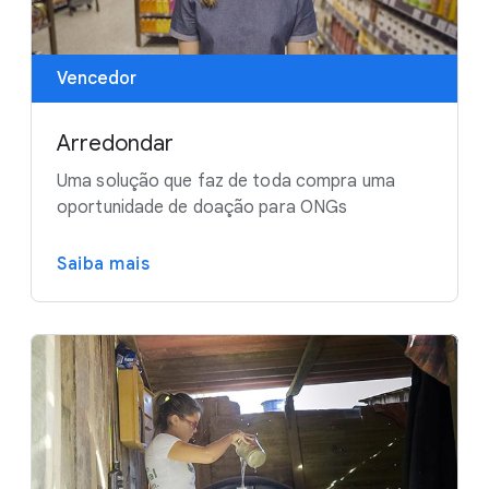
Vencedor
Arredondar
Uma solução que faz de toda compra uma
oportunidade de doação para ONGs
Saiba mais