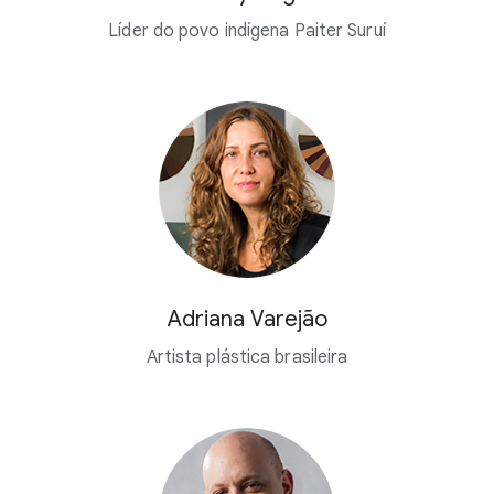
Líder do povo indígena Paiter Suruí
Adriana Varejão
Artista plástica brasileira