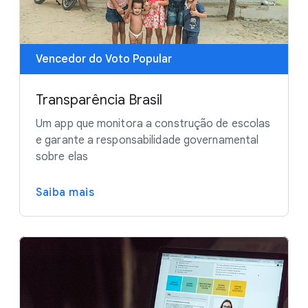
Vencedor do Voto Popular
Transparência Brasil
Um app que monitora a construção de escolas
e garante a responsabilidade governamental
sobre elas
Saiba mais