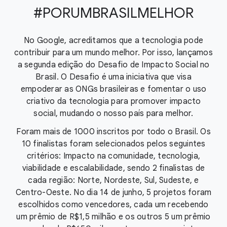
#PORUMBRASILMELHOR
No Google, acreditamos que a tecnologia pode
contribuir para um mundo melhor. Por isso, lançamos
a segunda edição do Desafio de Impacto Social no
Brasil. O Desafio é uma iniciativa que visa
empoderar as ONGs brasileiras e fomentar o uso
criativo da tecnologia para promover impacto
social, mudando o nosso país para melhor.
Foram mais de 1000 inscritos por todo o Brasil. Os
10 finalistas foram selecionados pelos seguintes
critérios: Impacto na comunidade, tecnologia,
viabilidade e escalabilidade, sendo 2 finalistas de
cada região: Norte, Nordeste, Sul, Sudeste, e
Centro-Oeste. No dia 14 de junho, 5 projetos foram
escolhidos como vencedores, cada um recebendo
um prêmio de R$1,5 milhão e os outros 5 um prêmio