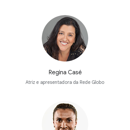
Regina Casé
Atriz e apresentadora da Rede Globo