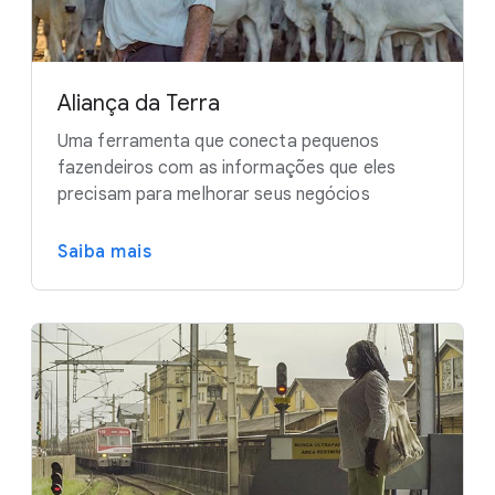
Aliança da Terra
Uma ferramenta que conecta pequenos
fazendeiros com as informações que eles
precisam para melhorar seus negócios
Saiba mais