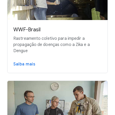
WWF-Brasil
Rastreamento coletivo para impedir a
propagação de doenças como a Zika e a
Dengue
Saiba mais