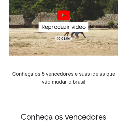
Reproduzir vídeo
01:56
Conheça os 5 vencedores e suas ideias que
vão mudar o brasil
Conheça os vencedores