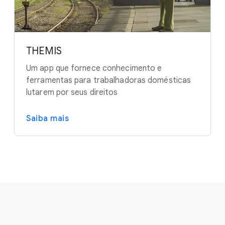
THEMIS
Um app que fornece conhecimento e
ferramentas para trabalhadoras domésticas
lutarem por seus direitos
Saiba mais