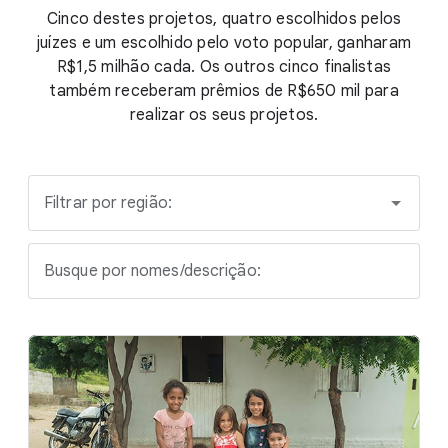
Cinco destes projetos, quatro escolhidos pelos
juízes e um escolhido pelo voto popular, ganharam
R$1,5 milhão cada. Os outros cinco finalistas
também receberam prêmios de R$650 mil para
realizar os seus projetos.
Filtrar por região:
Busque por nomes/descrição: