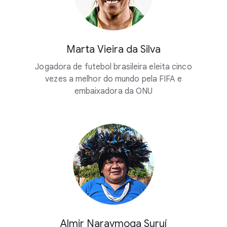
Marta Vieira da Silva
Jogadora de futebol brasileira eleita cinco
vezes a melhor do mundo pela FIFA e
embaixadora da ONU
Almir Naraymoga Suruí