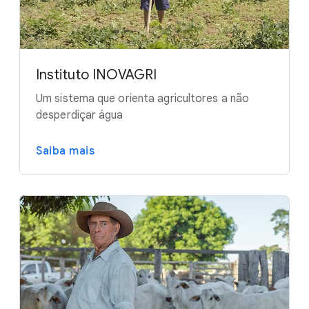
Instituto INOVAGRI
Um sistema que orienta agricultores a não
desperdiçar água
Saiba mais