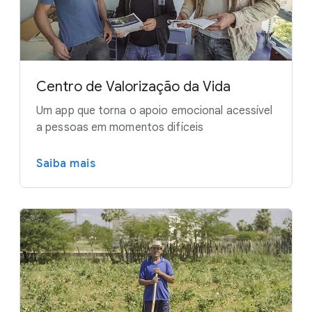
Centro de Valorização da Vida
Um app que torna o apoio emocional acessível
a pessoas em momentos difíceis
Saiba mais