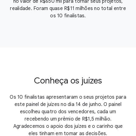
no valor de R$650 mil para tornar seus projetos,
realidade. Foram quase R$11 milhões no total entre
os 10 finalistas.
Conheça os juízes
Os 10 finalistas apresentaram o seus projetos para
este painel de juízes no dia 14 de junho. O painel
escolheu quatro dos vencedores, cada um
recebendo um prêmio de R$1,5 milhão.
Agradecemos o apoio dos juízes e o carinho que
eles tinham em tomar as decisões.