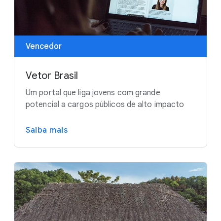
Vencedor
Vetor Brasil
Um portal que liga jovens com grande
potencial a cargos públicos de alto impacto
Saiba mais