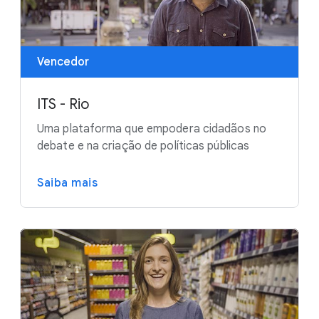
Vencedor
ITS - Rio
Uma plataforma que empodera cidadãos no
debate e na criação de políticas públicas
Saiba mais