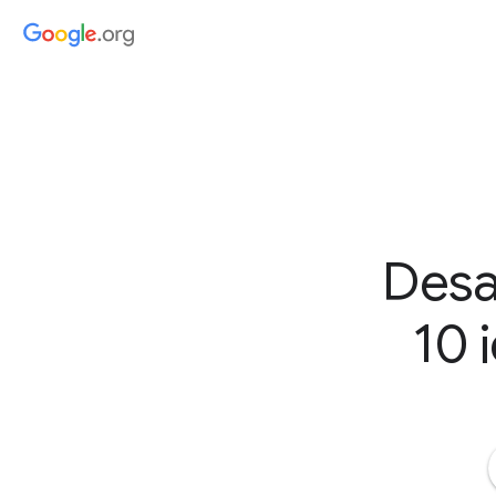
Desa
10 