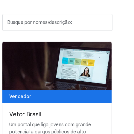
Busque por nomes/descrição:
Vencedor
Vetor Brasil
Um portal que liga jovens com grande
potencial a cargos públicos de alto