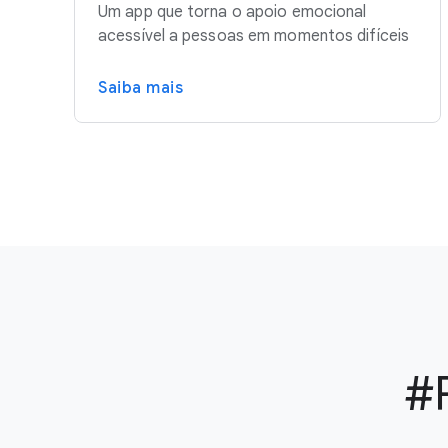
Um app que torna o apoio emocional
acessível a pessoas em momentos difíceis
Saiba mais
#