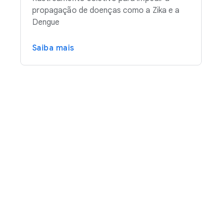
propagação de doenças como a Zika e a
Dengue
Saiba mais