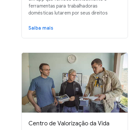
ferramentas para trabalhadoras
domésticas lutarem por seus direitos
Saiba mais
Centro de Valorização da Vida