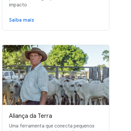
impacto
Saiba mais
Aliança da Terra
Uma ferramenta que conecta pequenos