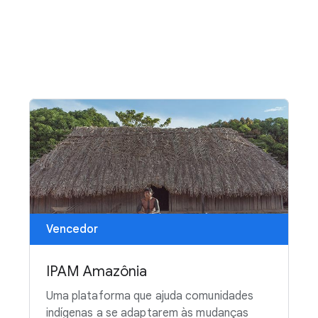
Vencedor
IPAM Amazônia
Uma plataforma que ajuda comunidades
indígenas a se adaptarem às mudanças