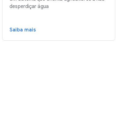
desperdiçar água
Saiba mais