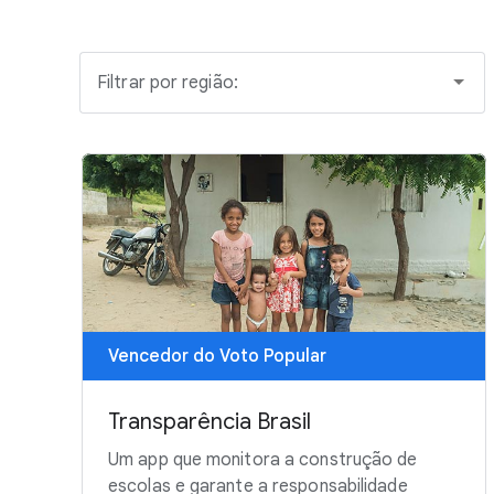
Filtrar por região:
Vencedor do Voto Popular
Transparência Brasil
Um app que monitora a construção de
escolas e garante a responsabilidade