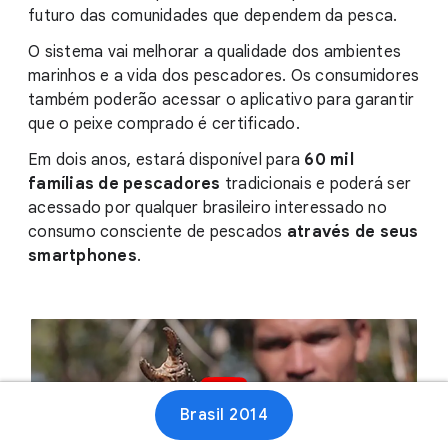
futuro das comunidades que dependem da pesca.
O sistema vai melhorar a qualidade dos ambientes
marinhos e a vida dos pescadores. Os consumidores
também poderão acessar o aplicativo para garantir
que o peixe comprado é certificado.
Em dois anos, estará disponível para
60 mil
famílias de pescadores
tradicionais e poderá ser
acessado por qualquer brasileiro interessado no
consumo consciente de pescados
através de seus
smartphones
.
Brasil 2014
Reproduzir vídeo