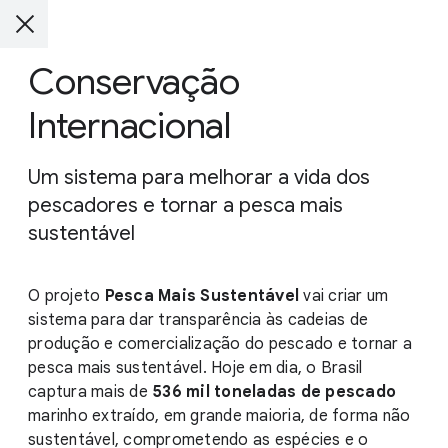
Conservação
Internacional
Um sistema para melhorar a vida dos
pescadores e tornar a pesca mais
sustentável
O projeto
Pesca Mais Sustentável
vai criar um
sistema para dar transparência às cadeias de
produção e comercialização do pescado e tornar a
pesca mais sustentável. Hoje em dia, o Brasil
captura mais de
536 mil toneladas de pescado
marinho extraído, em grande maioria, de forma não
sustentável, comprometendo as espécies e o