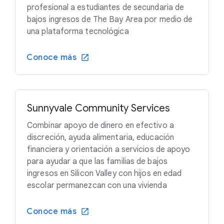
profesional a estudiantes de secundaria de
bajos ingresos de The Bay Area por medio de
una plataforma tecnológica
Conoce más
Sunnyvale Community Services
Combinar apoyo de dinero en efectivo a
discreción, ayuda alimentaria, educación
financiera y orientación a servicios de apoyo
para ayudar a que las familias de bajos
ingresos en Silicon Valley con hijos en edad
escolar permanezcan con una vivienda
Conoce más