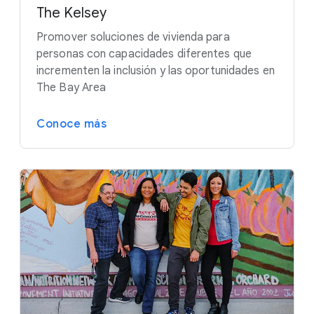
The Kelsey
Promover soluciones de vivienda para
personas con capacidades diferentes que
incrementen la inclusión y las oportunidades en
The Bay Area
Conoce más