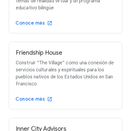
temas de realidad virtual y un programa
educativo bilingüe
Conoce más
Friendship House
Construir “The Village” como una conexión de
servicios culturales y espirituales para los
pueblos nativos de los Estados Unidos en San
Francisco
Conoce más
Inner City Advisors