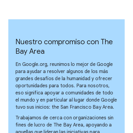
Nuestro compromiso con The
Bay Area
En Google.org, reunimos lo mejor de Google
para ayudar a resolver algunos de los más
grandes desafíos de la humanidad y ofrecer
oportunidades para todos. Para nosotros,
eso significa apoyar a comunidades de todo
el mundo y en particular al lugar donde Google
tuvo sus inicios: the San Francisco Bay Area.
Trabajamos de cerca con organizaciones sin
fines de lucro de The Bay Area, apoyando a
aquellas que lideran las iniciativas para