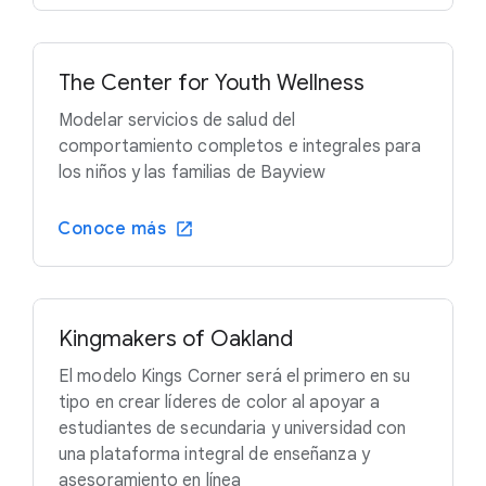
The Center for Youth Wellness
Modelar servicios de salud del
comportamiento completos e integrales para
los niños y las familias de Bayview
Conoce más
Kingmakers of Oakland
El modelo Kings Corner será el primero en su
tipo en crear líderes de color al apoyar a
estudiantes de secundaria y universidad con
una plataforma integral de enseñanza y
asesoramiento en línea