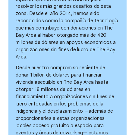
resolver los más grandes desafíos de esta
zona. Desde el año 2014, hemos sido
reconocidos como la compañía de tecnología
que más contribuye con donaciones en The
Bay Area al haber otorgado más de 420
millones de dólares en apoyos económicos a
organizaciones sin fines de lucro de The Bay
Area.
Desde nuestro compromiso reciente de
donar 1 billón de dólares para financiar
vivienda asequible en The Bay Area hasta
otorgar 18 millones de dólares en
financiamiento a organizaciones sin fines de
lucro enfocadas en los problemas de la
indigencia y el desplazamiento —además de
proporcionarles a estas organizaciones
locales acceso gratuito a espacio para
eventos y áreas de coworking— estamos