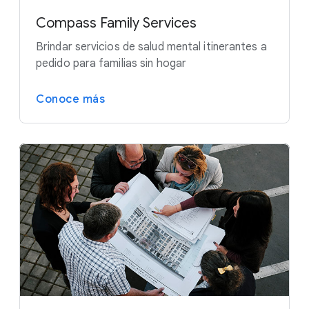
Compass Family Services
Brindar servicios de salud mental itinerantes a
pedido para familias sin hogar
Conoce más