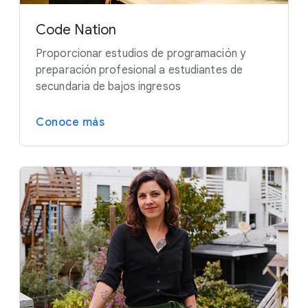
Code Nation
Proporcionar estudios de programación y
preparación profesional a estudiantes de
secundaria de bajos ingresos
Conoce más