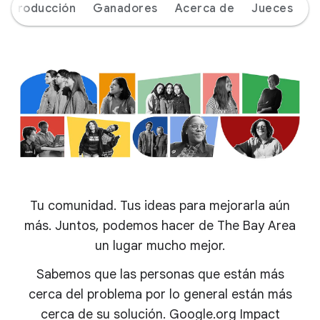
Introducción
Ganadores
Acerca de
Jueces
Tu comunidad. Tus ideas para mejorarla aún
más. Juntos, podemos hacer de The Bay Area
un lugar mucho mejor.
Sabemos que las personas que están más
cerca del problema por lo general están más
cerca de su solución. Google.org Impact