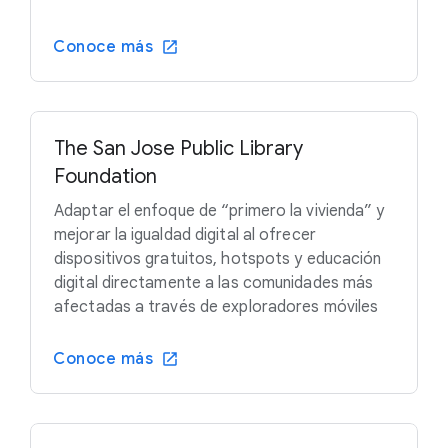
Conoce más
The San Jose Public Library
Foundation
Adaptar el enfoque de “primero la vivienda” y
mejorar la igualdad digital al ofrecer
dispositivos gratuitos, hotspots y educación
digital directamente a las comunidades más
afectadas a través de exploradores móviles
Conoce más