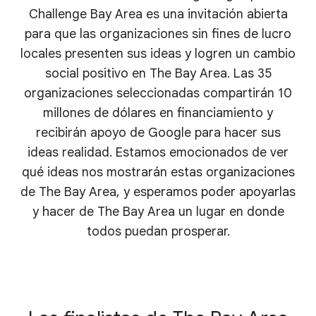
Challenge Bay Area es una invitación abierta
para que las organizaciones sin fines de lucro
locales presenten sus ideas y logren un cambio
social positivo en The Bay Area. Las 35
organizaciones seleccionadas compartirán 10
millones de dólares en financiamiento y
recibirán apoyo de Google para hacer sus
ideas realidad. Estamos emocionados de ver
qué ideas nos mostrarán estas organizaciones
de The Bay Area, y esperamos poder apoyarlas
y hacer de The Bay Area un lugar en donde
todos puedan prosperar.