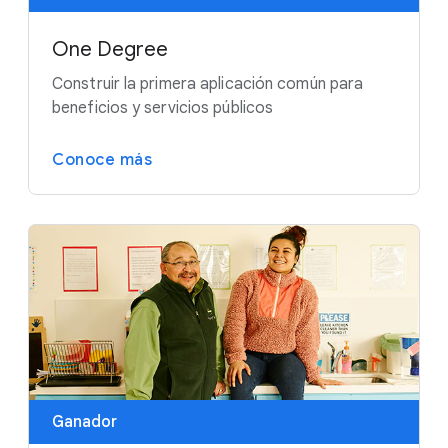
One Degree
Construir la primera aplicación común para
beneficios y servicios públicos
Conoce más
Ganador