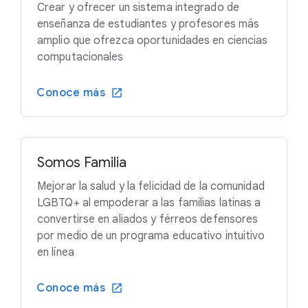
Crear y ofrecer un sistema integrado de
enseñanza de estudiantes y profesores más
amplio que ofrezca oportunidades en ciencias
computacionales
Conoce más
Somos Familia
Mejorar la salud y la felicidad de la comunidad
LGBTQ+ al empoderar a las familias latinas a
convertirse en aliados y férreos defensores
por medio de un programa educativo intuitivo
en línea
Conoce más