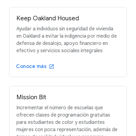
Keep Oakland Housed
Ayudar a individuos sin seguridad de vivienda
en Oakland a evitar la indigencia por medio de
defensa de desalojo, apoyo financiero en
efectivo y servicios sociales integrales
Conoce más
Mission Bit
Incrementar el número de escuelas que
ofrecen clases de programación gratuitas
para estudiantes de color y estudiantes
mujeres con poca representación, además de