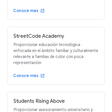
Conoce más
StreetCode Academy
Proporcionar educación tecnológica
enfocada en el ámbito familiar y culturalmente
relevante a familias de color con poca
representación
Conoce más
Students Rising Above
Proporcionar asesoramiento universitario y