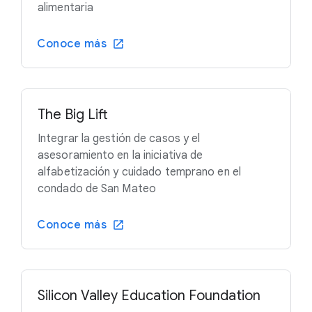
alimentaria
Conoce más
The Big Lift
Integrar la gestión de casos y el
asesoramiento en la iniciativa de
alfabetización y cuidado temprano en el
condado de San Mateo
Conoce más
Silicon Valley Education Foundation