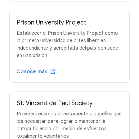
Prison University Project
Establecer el Prison University Project como
la primera universidad de artes liberales
independiente y acreditada del país con sede
en una prisión
Conoce más
St. Vincent de Paul Society
Proveer recursos directamente a aquellos que
los necesitan para lograr o mantener la
autosuficiencia por medio de esfuerzos
totalmente voluntarios