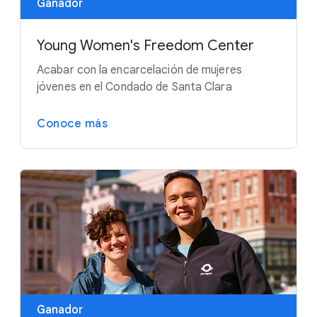
Ganador
Young Women's Freedom Center
Acabar con la encarcelación de mujeres
jóvenes en el Condado de Santa Clara
Conoce más
Ganador