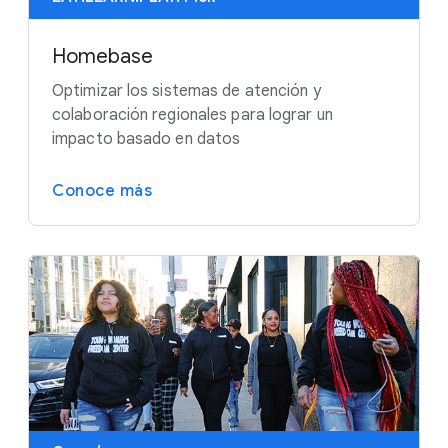
Homebase
Optimizar los sistemas de atención y
colaboración regionales para lograr un
impacto basado en datos
Conoce más