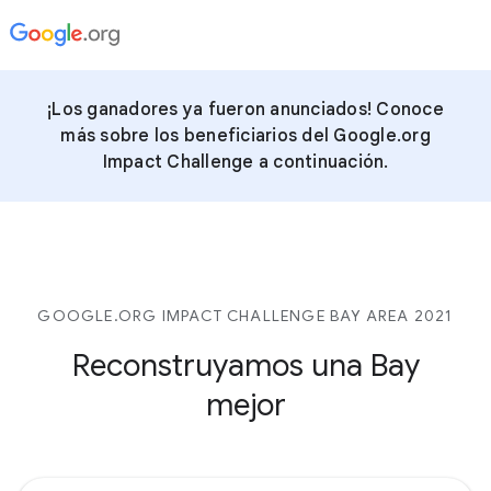
¡Los ganadores ya fueron anunciados! Conoce
más sobre los beneficiarios del Google.org
Impact Challenge a continuación.
GOOGLE.ORG IMPACT CHALLENGE BAY AREA 2021
Reconstruyamos una Bay
mejor