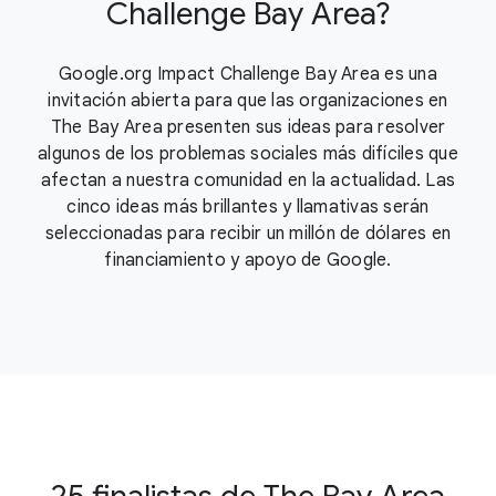
Challenge Bay Area?
Google.org Impact Challenge Bay Area es una
invitación abierta para que las organizaciones en
The Bay Area presenten sus ideas para resolver
algunos de los problemas sociales más difíciles que
afectan a nuestra comunidad en la actualidad. Las
cinco ideas más brillantes y llamativas serán
seleccionadas para recibir un millón de dólares en
financiamiento y apoyo de Google.