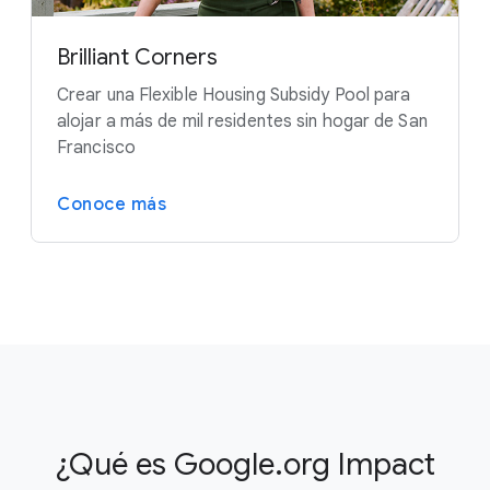
Brilliant Corners
Crear una Flexible Housing Subsidy Pool para
alojar a más de mil residentes sin hogar de San
Francisco
Conoce más
¿Qué es Google.org Impact