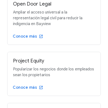
Open Door Legal
Ampliar el acceso universal a la
representación legal civil para reducir la
indigencia en Bayview
Conoce más
Project Equity
Popularizar los negocios donde los empleados
sean los propietarios
Conoce más