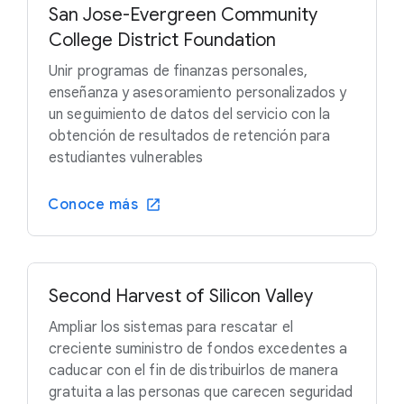
San Jose-Evergreen Community
College District Foundation
Unir programas de finanzas personales,
enseñanza y asesoramiento personalizados y
un seguimiento de datos del servicio con la
obtención de resultados de retención para
estudiantes vulnerables
Conoce más
Second Harvest of Silicon Valley
Ampliar los sistemas para rescatar el
creciente suministro de fondos excedentes a
caducar con el fin de distribuirlos de manera
gratuita a las personas que carecen seguridad