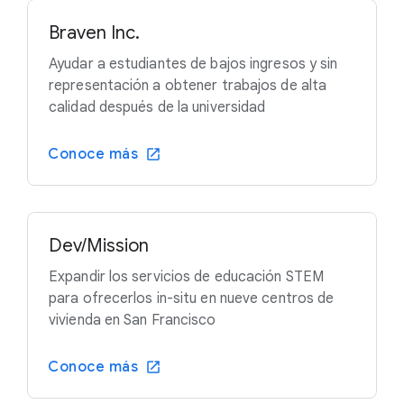
Braven Inc.
Ayudar a estudiantes de bajos ingresos y sin
representación a obtener trabajos de alta
calidad después de la universidad
Conoce más
Dev/Mission
Expandir los servicios de educación STEM
para ofrecerlos in-situ en nueve centros de
vivienda en San Francisco
Conoce más