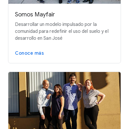
Somos Mayfair
Desarrollar un modelo impulsado por la
comunidad para redefinir el uso del suelo y el
desarrollo en San José
Conoce más