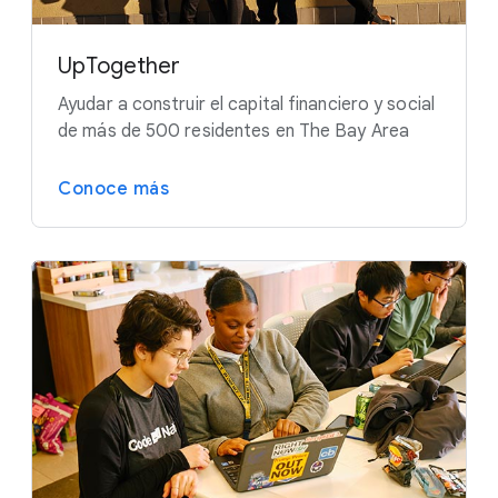
UpTogether
Ayudar a construir el capital financiero y social
de más de 500 residentes en The Bay Area
Conoce más