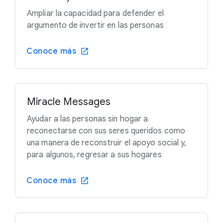
Ampliar la capacidad para defender el
argumento de invertir en las personas
Conoce más
Miracle Messages
Ayudar a las personas sin hogar a
reconectarse con sus seres queridos como
una manera de reconstruir el apoyo social y,
para algunos, regresar a sus hogares
Conoce más