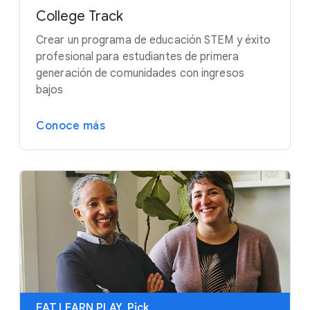
College Track
Crear un programa de educación STEM y éxito
profesional para estudiantes de primera
generación de comunidades con ingresos
bajos
Conoce más
EAT.LEARN.PLAY. Pick