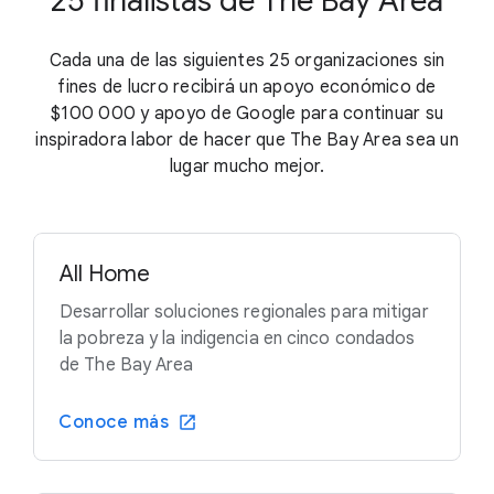
25 finalistas de The Bay Area
Cada una de las siguientes 25 organizaciones sin
fines de lucro recibirá un apoyo económico de
$100 000
y apoyo de Google para continuar su
inspiradora labor de hacer que The Bay Area sea un
lugar mucho mejor.
All Home
Desarrollar soluciones regionales para mitigar
la pobreza y la indigencia en cinco condados
de The Bay Area
Conoce más