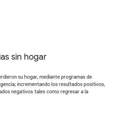
ias sin hogar
perdieron su hogar, mediante programas de
gencia; incrementando los resultados positivos,
ultados negativos tales como regresar a la