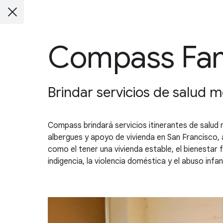
Compass Fami
Brindar servicios de salud m
Compass brindará servicios itinerantes de salud
albergues y apoyo de vivienda en San Francisco, 
como el tener una vivienda estable, el bienestar f
indigencia, la violencia doméstica y el abuso infant